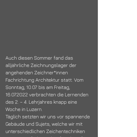
Auch diesen Sommer fand das 
alljährliche Zeichnungslager der 
angehenden Zeichner*innen 
Fachrichtung Architektur statt. Vom 
Sonntag, 10.07. bis am Freitag, 
16.07.2022 verbrachten die Lernenden 
des 2. – 4. Lehrjahres knapp eine 
Woche in Luzern.
Täglich setzten wir uns vor spannende 
Gebäude und Sujets, welche wir mit 
unterschiedlichen Zeichentechniken 