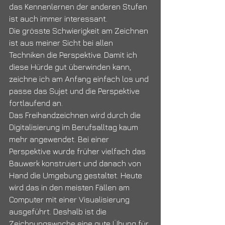
das Kennenlernen der anderen Stufen 
ist auch immer interessant.
Die grösste Schwierigkeit am Zeichnen 
ist aus meiner Sicht bei allen 
Techniken die Perspektive. Damit ich 
diese Hürde gut überwinden kann, 
zeichne ich am Anfang einfach los und 
passe das Sujet und die Perspektive 
fortlaufend an.
Das Freihandzeichnen wird durch die 
Digitalisierung im Berufsalltag kaum 
mehr angewendet. Bei einer 
Perspektive wurde früher vielfach das 
Bauwerk konstruiert und danach von 
Hand die Umgebung gestaltet. Heute 
wird das in den meisten Fällen am 
Computer mit einer Visualisierung 
ausgeführt. Deshalb ist die 
Zeichnungswoche eine gute Übung für 