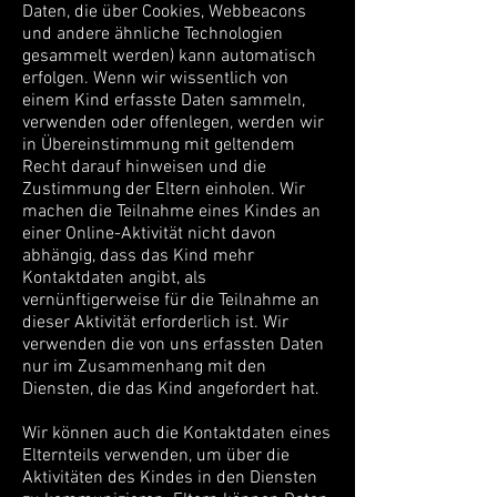
Daten, die über Cookies, Webbeacons
und andere ähnliche Technologien
gesammelt werden) kann automatisch
erfolgen. Wenn wir wissentlich von
einem Kind erfasste Daten sammeln,
verwenden oder offenlegen, werden wir
in Übereinstimmung mit geltendem
Recht darauf hinweisen und die
Zustimmung der Eltern einholen. Wir
machen die Teilnahme eines Kindes an
einer Online-Aktivität nicht davon
abhängig, dass das Kind mehr
Kontaktdaten angibt, als
vernünftigerweise für die Teilnahme an
dieser Aktivität erforderlich ist. Wir
verwenden die von uns erfassten Daten
nur im Zusammenhang mit den
Diensten, die das Kind angefordert hat.
Wir können auch die Kontaktdaten eines
Elternteils verwenden, um über die
Aktivitäten des Kindes in den Diensten