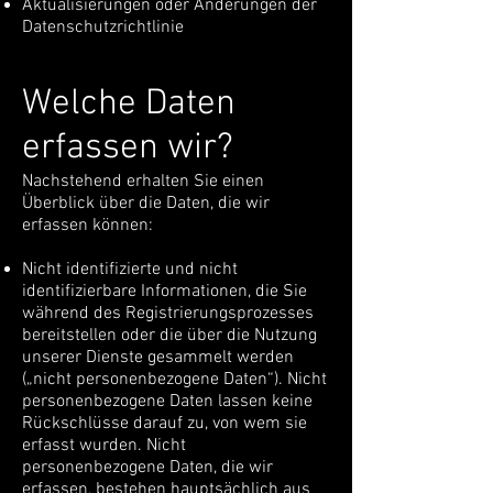
Aktualisierungen oder Änderungen der
Datenschutzrichtlinie
Welche Daten
erfassen wir?
Nachstehend erhalten Sie einen
Überblick über die Daten, die wir
erfassen können:
Nicht identifizierte und nicht
identifizierbare Informationen, die Sie
während des Registrierungsprozesses
bereitstellen oder die über die Nutzung
unserer Dienste gesammelt werden
(„nicht personenbezogene Daten“). Nicht
personenbezogene Daten lassen keine
Rückschlüsse darauf zu, von wem sie
erfasst wurden. Nicht
personenbezogene Daten, die wir
erfassen, bestehen hauptsächlich aus