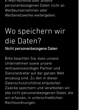
E-Mail-Adresse oder andere
personenbezogenen Daten nicht an
Werbeunternehmen oder
Werbenetzwerke weitergeben.
Wo speichern wir
die Daten?
Nicht personenbezogene Daten
Bitte beachten Sie, dass unsere
Unternehmen sowie unsere
vertrauenswürdigen Partner und
Dienstanbieter auf der ganzen Welt
ansässig sind. Zu den in dieser
Datenschutzrichtlinie erläuterten
Zwecke speichern und verarbeiten wir
alle nicht personenbezogenen Daten, die
wir erfassen, in unterschiedlichen
Rechtsordnungen.