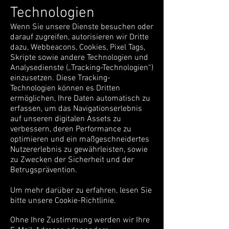
Technologien
Wenn Sie unsere Dienste besuchen oder
darauf zugreifen, autorisieren wir Dritte
dazu, Webbeacons, Cookies, Pixel Tags,
Skripte sowie andere Technologien und
Analysedienste („Tracking-Technologien“)
einzusetzen. Diese Tracking-
Technologien können es Dritten
ermöglichen, Ihre Daten automatisch zu
erfassen, um das Navigationserlebnis
auf unseren digitalen Assets zu
verbessern, deren Performance zu
optimieren und ein maßgeschneidertes
Nutzererlebnis zu gewährleisten, sowie
zu Zwecken der Sicherheit und der
Betrugsprävention.
Um mehr darüber zu erfahren, lesen Sie
bitte unsere Cookie-Richtlinie.
Ohne Ihre Zustimmung werden wir Ihre