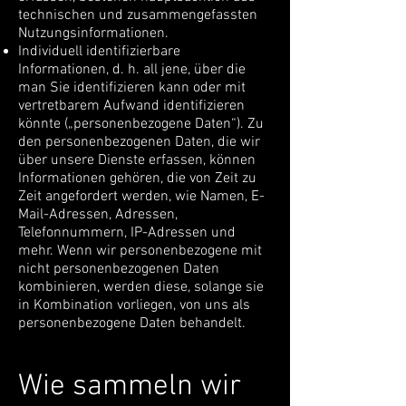
technischen und zusammengefassten
Nutzungsinformationen.
Individuell identifizierbare
Informationen, d. h. all jene, über die
man Sie identifizieren kann oder mit
vertretbarem Aufwand identifizieren
könnte („personenbezogene Daten“). Zu
den personenbezogenen Daten, die wir
über unsere Dienste erfassen, können
Informationen gehören, die von Zeit zu
Zeit angefordert werden, wie Namen, E-
Mail-Adressen, Adressen,
Telefonnummern, IP-Adressen und
mehr. Wenn wir personenbezogene mit
nicht personenbezogenen Daten
kombinieren, werden diese, solange sie
in Kombination vorliegen, von uns als
personenbezogene Daten behandelt.
Wie sammeln wir