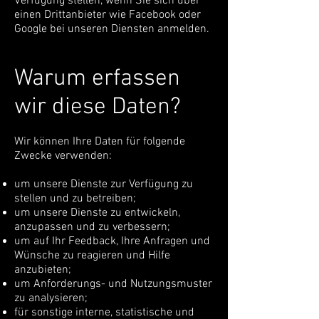
Verfügung stellen, wenn Sie sich über
einen Drittanbieter wie Facebook oder
Google bei unseren Diensten anmelden.
Warum erfassen
wir diese Daten?
Wir können Ihre Daten für folgende
Zwecke verwenden:
um unsere Dienste zur Verfügung zu
stellen und zu betreiben;
um unsere Dienste zu entwickeln,
anzupassen und zu verbessern;
um auf Ihr Feedback, Ihre Anfragen und
Wünsche zu reagieren und Hilfe
anzubieten;
um Anforderungs- und Nutzungsmuster
zu analysieren;
für sonstige interne, statistische und