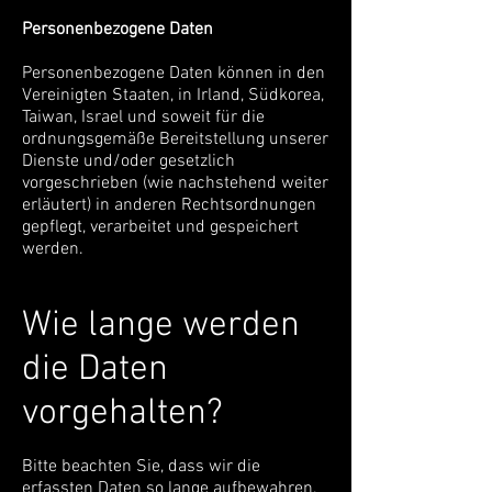
Personenbezogene Daten
Personenbezogene Daten können in den
Vereinigten Staaten, in Irland, Südkorea,
Taiwan, Israel und soweit für die
ordnungsgemäße Bereitstellung unserer
Dienste und/oder gesetzlich
vorgeschrieben (wie nachstehend weiter
erläutert) in anderen Rechtsordnungen
gepflegt, verarbeitet und gespeichert
werden.
Wie lange werden
die Daten
vorgehalten?
Bitte beachten Sie, dass wir die
erfassten Daten so lange aufbewahren,