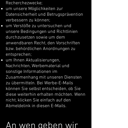
Recherchezwecke;
um unsere Möglichkeiten zur
Datensicherheit und Betrugsprävention
verbessern zu können;
um Verstöße zu untersuchen und
unsere Bedingungen und Richtlinien
durchzusetzen sowie um dem
anwendbaren Recht, den Vorschriften
bzw. behördlichen Anordnungen zu
entsprechen;
um Ihnen Aktualisierungen,
Nachrichten, Werbematerial und
sonstige Informationen im
Zusammenhang mit unseren Diensten
zu übermitteln. Bei Werbe-E-Mails
können Sie selbst entscheiden, ob Sie
diese weiterhin erhalten möchten. Wenn
nicht, klicken Sie einfach auf den
Abmeldelink in diesen E-Mails.
An wen geben wir