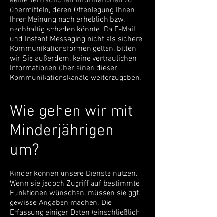
keine vertraulichen Informationen zu
übermitteln, deren Offenlegung Ihnen
Ihrer Meinung nach erheblich bzw.
nachhaltig schaden könnte. Da E-Mail
und Instant Messaging nicht als sichere
Kommunikationsformen gelten, bitten
wir Sie außerdem, keine vertraulichen
Informationen über einen dieser
Kommunikationskanäle weiterzugeben.
Wie gehen wir mit
Minderjährigen
um?
Kinder können unsere Dienste nutzen.
Wenn sie jedoch Zugriff auf bestimmte
Funktionen wünschen, müssen sie ggf.
gewisse Angaben machen. Die
Erfassung einiger Daten (einschließlich