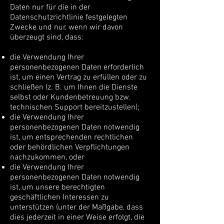
Daten nur für die in der
Datenschutzrichtlinie festgelegten
Zwecke und nur, wenn wir davon
überzeugt sind, dass:
die Verwendung Ihrer
personenbezogenen Daten erforderlich
ist, um einen Vertrag zu erfüllen oder zu
schließen (z. B. um Ihnen die Dienste
selbst oder Kundenbetreuung bzw.
technischen Support bereitzustellen);
die Verwendung Ihrer
personenbezogenen Daten notwendig
ist, um entsprechenden rechtlichen
oder behördlichen Verpflichtungen
nachzukommen, oder
die Verwendung Ihrer
personenbezogenen Daten notwendig
ist, um unsere berechtigten
geschäftlichen Interessen zu
unterstützen (unter der Maßgabe, dass
dies jederzeit in einer Weise erfolgt, die