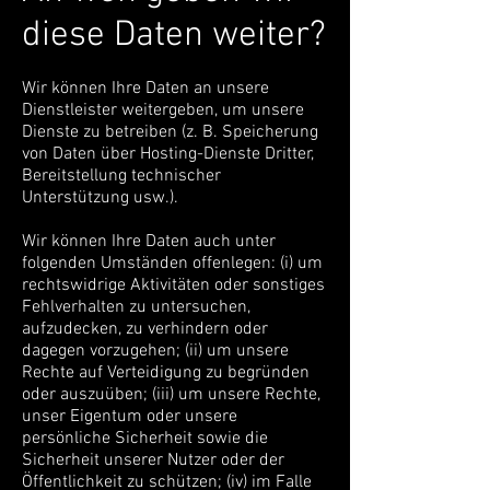
diese Daten weiter?
Wir können Ihre Daten an unsere
Dienstleister weitergeben, um unsere
Dienste zu betreiben (z. B. Speicherung
von Daten über Hosting-Dienste Dritter,
Bereitstellung technischer
Unterstützung usw.).
Wir können Ihre Daten auch unter
folgenden Umständen offenlegen: (i) um
rechtswidrige Aktivitäten oder sonstiges
Fehlverhalten zu untersuchen,
aufzudecken, zu verhindern oder
dagegen vorzugehen; (ii) um unsere
Rechte auf Verteidigung zu begründen
oder auszuüben; (iii) um unsere Rechte,
unser Eigentum oder unsere
persönliche Sicherheit sowie die
Sicherheit unserer Nutzer oder der
Öffentlichkeit zu schützen; (iv) im Falle