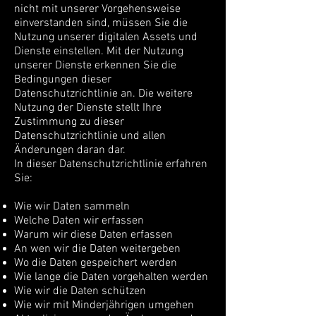
nicht mit unserer Vorgehensweise
einverstanden sind, müssen Sie die
Nutzung unserer digitalen Assets und
Dienste einstellen. Mit der Nutzung
unserer Dienste erkennen Sie die
Bedingungen dieser
Datenschutzrichtlinie an. Die weitere
Nutzung der Dienste stellt Ihre
Zustimmung zu dieser
Datenschutzrichtlinie und allen
Änderungen daran dar.
In dieser Datenschutzrichtlinie erfahren
Sie:
Wie wir Daten sammeln
Welche Daten wir erfassen
Warum wir diese Daten erfassen
An wen wir die Daten weitergeben
Wo die Daten gespeichert werden
Wie lange die Daten vorgehalten werden
Wie wir die Daten schützen
Wie wir mit Minderjährigen umgehen