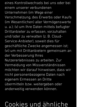
eines Kontrollwechsels bei uns oder bei
einem unserer verbundenen
Unternehmen (im Wege einer
Verschmelzung, des Erwerbs oder Kaufs
(im Wesentlichen) aller Vermögenswerte
u. a.); (v) um Ihre Daten mittels befugter
Drittanbieter zu erfassen, vorzuhalten
und/oder zu verwalten (z. B. Cloud-
Service-Anbieter), soweit dies für
geschäftliche Zwecke angemessen ist;
(vi) um mit Drittanbietern gemeinsam an
der Verbesserung Ihres
Nutzererlebnisses zu arbeiten. Zur
Vermeidung von Missverständnissen
möchten wir darauf hinweisen, dass wir
nicht personenbezogene Daten nach
eigenem Ermessen an Dritte
übermitteln bzw. weitergeben oder
anderweitig verwenden können.
Cookies und ähnliche