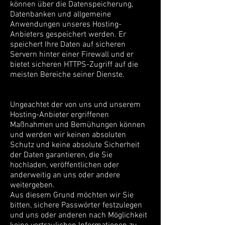
können über die Datenspeicherung,
Datenbanken und allgemeine
Anwendungen unseres Hosting-
Anbieters gespeichert werden. Er
speichert Ihre Daten auf sicheren
Servern hinter einer Firewall und er
bietet sicheren HTTPS-Zugriff auf die
meisten Bereiche seiner Dienste.
Ungeachtet der von uns und unserem
Hosting-Anbieter ergriffenen
Maßnahmen und Bemühungen können
und werden wir keinen absoluten
Schutz und keine absolute Sicherheit
der Daten garantieren, die Sie
hochladen, veröffentlichen oder
anderweitig an uns oder andere
weitergeben.
Aus diesem Grund möchten wir Sie
bitten, sichere Passwörter festzulegen
und uns oder anderen nach Möglichkeit