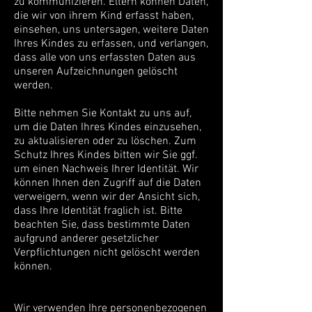
zu kommunizieren. Eltern können Daten,
die wir von ihrem Kind erfasst haben,
einsehen, uns untersagen, weitere Daten
Ihres Kindes zu erfassen, und verlangen,
dass alle von uns erfassten Daten aus
unseren Aufzeichnungen gelöscht
werden.
Bitte nehmen Sie Kontakt zu uns auf,
um die Daten Ihres Kindes einzusehen,
zu aktualisieren oder zu löschen. Zum
Schutz Ihres Kindes bitten wir Sie ggf.
um einen Nachweis Ihrer Identität. Wir
können Ihnen den Zugriff auf die Daten
verweigern, wenn wir der Ansicht sich,
dass Ihre Identität fraglich ist. Bitte
beachten Sie, dass bestimmte Daten
aufgrund anderer gesetzlicher
Verpflichtungen nicht gelöscht werden
können.
Wir verwenden Ihre personenbezogenen