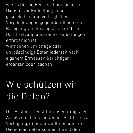
wie es für die Bereitstellung unserer
Dienste, zur Einhaltung unserer
gesetzlichen und vertraglichen
Verpflichtungen gegenüber Ihnen, zur
Beilegung von Streitigkeiten und zur
Durchsetzung unserer Vereinbarungen
erforderlich ist.
Wir können unrichtige oder
unvollständige Daten jederzeit nach
eigenem Ermessen berichtigen,
ergänzen oder löschen.
Wie schützen wir
die Daten?
Der Hosting-Dienst für unserer digitalen
Assets stellt uns die Online-Plattform zu
Verfügung, über die wir Ihnen unsere
Dienste anbieten können. Ihre Daten