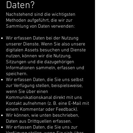
Daten?
Nachstehend sind die wichtigsten
Methoden aufgeführt, die wir zur
Sammlung von Daten verwenden:
Wir erfassen Daten bei der Nutzung
unserer Dienste. Wenn Sie also unsere
digitalen Assets besuchen und Dienste
nutzen, können wir die Nutzung,
Sitzungen und die dazugehörigen
Informationen sammeln, erfassen und
speichern.
Wir erfassen Daten, die Sie uns selbst
zur Verfügung stellen, beispielsweise,
wenn Sie über einen
Kommunikationskanal direkt mit uns
Kontakt aufnehmen (z. B. eine E-Mail mit
einem Kommentar oder Feedback).
Wir können, wie unten beschrieben,
Daten aus Drittquellen erfassen.
Wir erfassen Daten, die Sie uns zur