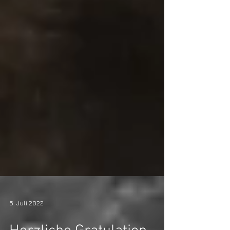
5. Juli 2022