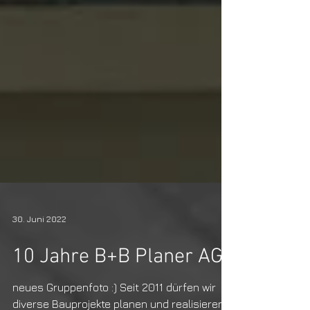
30. Juni 2022