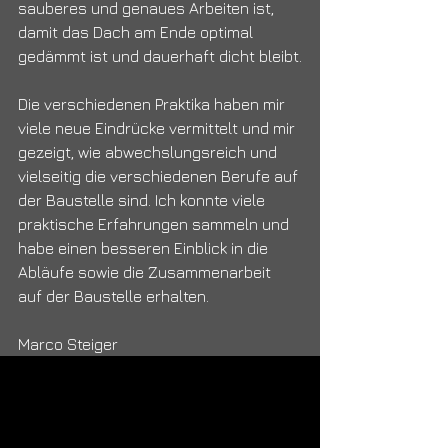
sauberes und genaues Arbeiten ist, 
damit das Dach am Ende optimal 
gedämmt ist und dauerhaft dicht bleibt.
Die verschiedenen Praktika haben mir 
viele neue Eindrücke vermittelt und mir 
gezeigt, wie abwechslungsreich und 
vielseitig die verschiedenen Berufe auf 
der Baustelle sind. Ich konnte viele 
praktische Erfahrungen sammeln und 
habe einen besseren Einblick in die 
Abläufe sowie die Zusammenarbeit 
auf der Baustelle erhalten.
Marco Steiger