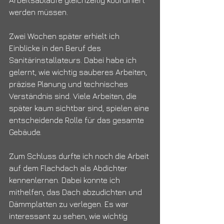
Arbeitsabläufe gleichzeitig koordiniert 
werden müssen.
Zwei Wochen später erhielt ich 
Einblicke in den Beruf des 
Sanitärinstallateurs. Dabei habe ich 
gelernt, wie wichtig sauberes Arbeiten, 
präzise Planung und technisches 
Verständnis sind. Viele Arbeiten, die 
später kaum sichtbar sind, spielen eine 
entscheidende Rolle für das gesamte 
Gebäude.
Zum Schluss durfte ich noch die Arbeit 
auf dem Flachdach als Abdichter 
kennenlernen. Dabei konnte ich 
mithelfen, das Dach abzudichten und 
Dämmplatten zu verlegen. Es war 
interessant zu sehen, wie wichtig 