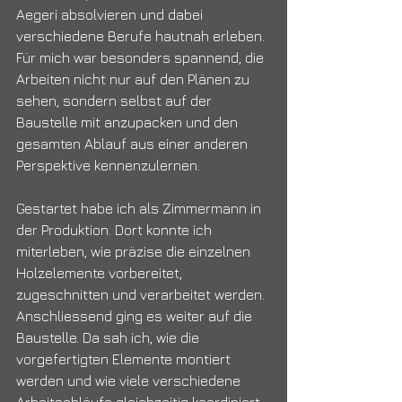
Aegeri absolvieren und dabei 
verschiedene Berufe hautnah erleben.
Für mich war besonders spannend, die 
Arbeiten nicht nur auf den Plänen zu 
sehen, sondern selbst auf der 
Baustelle mit anzupacken und den 
gesamten Ablauf aus einer anderen 
Perspektive kennenzulernen.
Gestartet habe ich als Zimmermann in 
der Produktion. Dort konnte ich 
miterleben, wie präzise die einzelnen 
Holzelemente vorbereitet, 
zugeschnitten und verarbeitet werden. 
Anschliessend ging es weiter auf die 
Baustelle. Da sah ich, wie die 
vorgefertigten Elemente montiert 
werden und wie viele verschiedene 