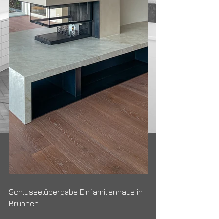
Schlüsselübergabe Einfamilienhaus in 
Brunnen